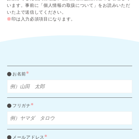
います。事前に「個人情報の取扱について」をお読みいただ
いた上で送信してください。
※
印は入力必須項目になります。
※
お名前
※
フリガナ
※
メールアドレス