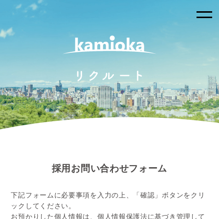
採⽤お問い合わせフォーム
下記フォームに必要事項を入力の上、「確認」ボタンをクリ
ックしてください。
お預かりした個人情報は、個人情報保護法に基づき管理して