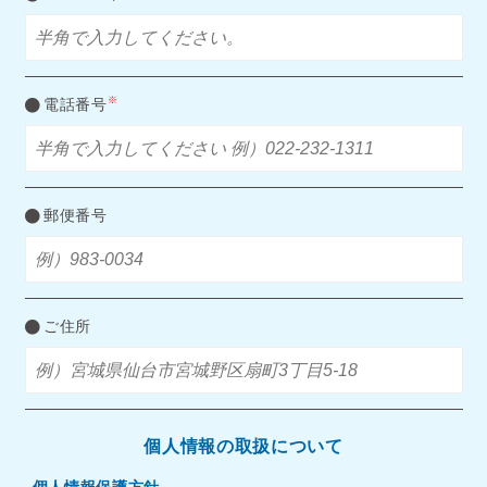
※
電話番号
郵便番号
ご住所
個人情報の取扱について
個人情報保護方針